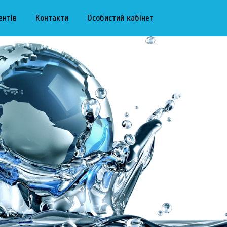
ентів
Контакти
Особистий кабінет