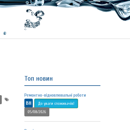
Топ новин
Ремонтно-відновлювальні роботи
ВН
До уваги споживачів!
05/08/2026