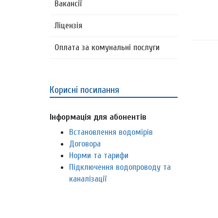
Вакансії
Ліцензія
Оплата за комунальні послуги
Корисні посилання
Інформація для абонентів
Встановлення водомірів
Договора
Норми та тарифи
Підключення водопроводу та
каналізації