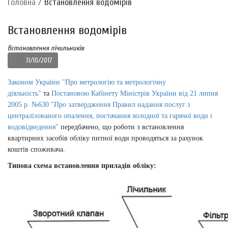
Головна
/
Встановлення водомірів
Встановлення водомірів
Встановлення лічильників
11/10/2017
Законом України "Про метрологію та метрологічну
діяльність"
та
Постановою Кабінету Міністрів України від 21 липня
2005 р. №630 "Про затвердження Правил надання послуг з
централізованого опалення, постачання холодної та гарячої води і
водовідведення"
передбачено, що роботи з встановлення
квартирних засобів обліку питної води проводяться за рахунок
коштів споживача.
Типова схема встановлення приладів обліку: