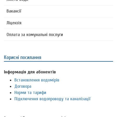
Вакансії
Ліцензія
Оплата за комунальні послуги
Корисні посилання
Інформація для абонентів
Встановлення водомірів
Договора
Норми та тарифи
Підключення водопроводу та каналізації