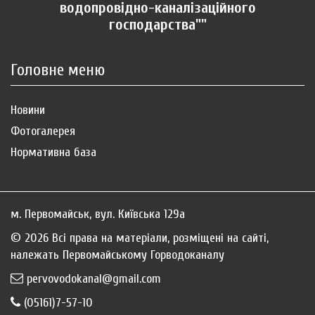
водопровідно-каналізаційного
господарства""
Головне меню
Новини
Фотогалерея
Нормативна база
м. Первомайськ, вул. Київська 129а
© 2026 Всі права на матеріали, розміщені на сайті,
належать Первомайському Горводоканалу
pervovodokanal@gmail.com
(05161)7-57-10