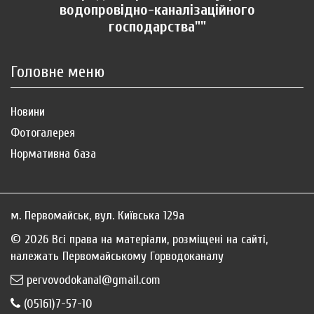
водопровідно-каналізаційного
господарства""
Головне меню
Новини
Фотогалерея
Нормативна база
м. Первомайськ, вул. Київська 129а
© 2026 Всі права на матеріали, розміщені на сайті,
належать Первомайському Горводоканалу
pervovodokanal@gmail.com
(05161)7-57-10