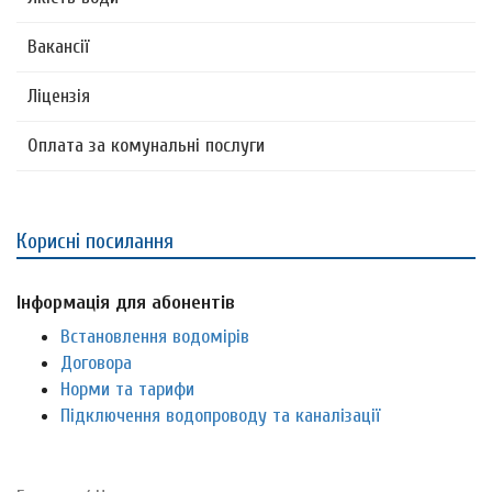
Вакансії
Ліцензія
Оплата за комунальні послуги
Корисні посилання
Інформація для абонентів
Встановлення водомірів
Договора
Норми та тарифи
Підключення водопроводу та каналізації