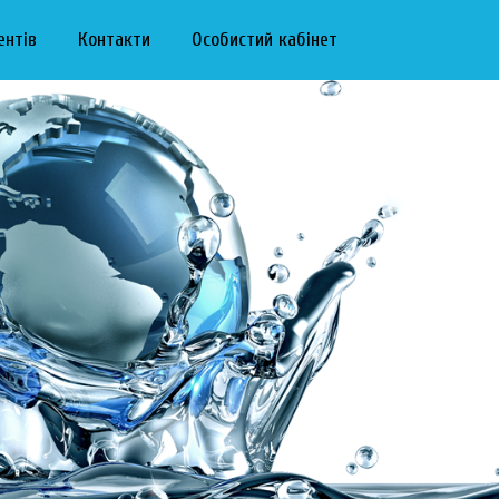
ентів
Контакти
Особистий кабінет