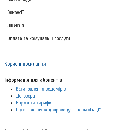
Вакансії
Ліцензія
Оплата за комунальні послуги
Корисні посилання
Інформація для абонентів
Встановлення водомірів
Договора
Норми та тарифи
Підключення водопроводу та каналізації