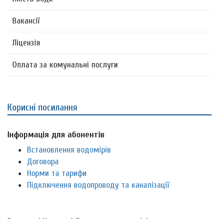
Вакансії
Ліцензія
Оплата за комунальні послуги
Корисні посилання
Інформація для абонентів
Встановлення водомірів
Договора
Норми та тарифи
Підключення водопроводу та каналізації