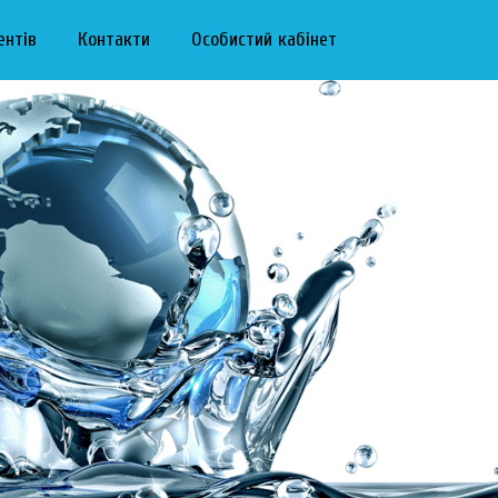
ентів
Контакти
Особистий кабінет