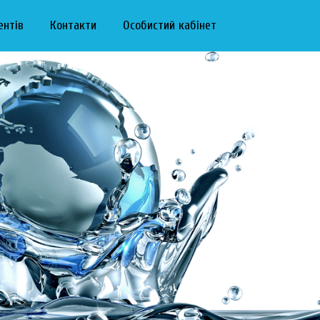
ентів
Контакти
Особистий кабінет