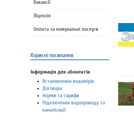
Вакансії
Ліцензія
Оплата за комунальні послуги
Корисні посилання
Інформація для абонентів
Встановлення водомірів
Договора
Норми та тарифи
Підключення водопроводу та
каналізації