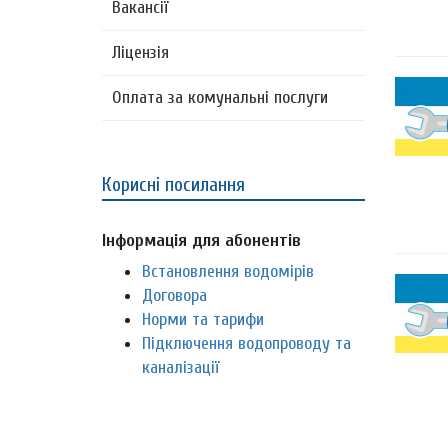
Вакансії
Ліцензія
Оплата за комунальні послуги
Корисні посилання
Інформація для абонентів
Встановлення водомірів
Договора
Норми та тарифи
Підключення водопроводу та
каналізації