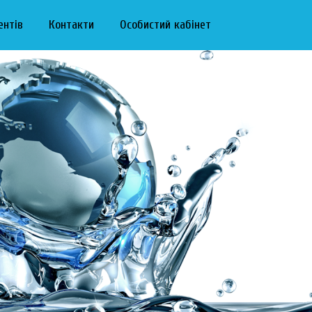
ентів
Контакти
Особистий кабінет